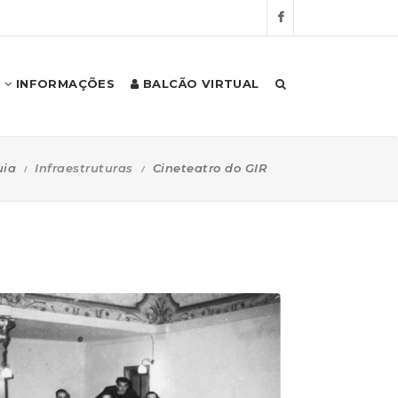
INFORMAÇÕES
BALCÃO VIRTUAL
uia
Infraestruturas
Cineteatro do GIR