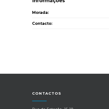
Informações
Morada:
Contacto:
CONTACTOS