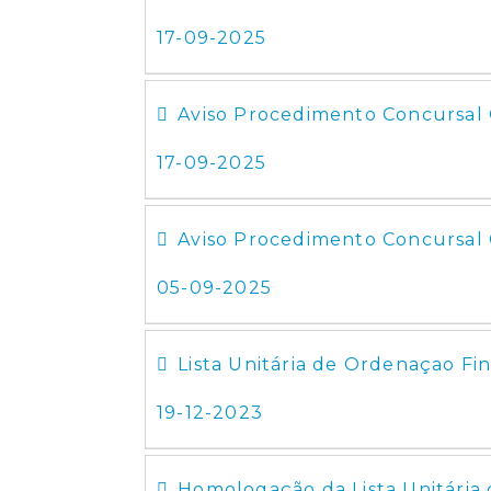
17-09-2025
Aviso Procedimento Concursal C
17-09-2025
Aviso Procedimento Concursal
05-09-2025
Lista Unitária de Ordenaçao Fi
19-12-2023
Homologação da Lista Unitária