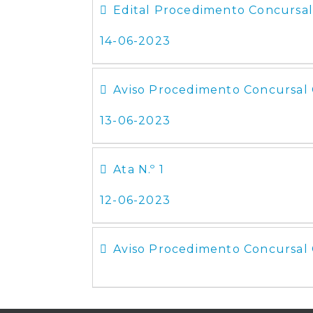
Edital Procedimento Concurs
14-06-2023
Aviso Procedimento Concursa
13-06-2023
Ata N.º 1
12-06-2023
Aviso Procedimento Concursal 