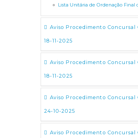
Lista Unitária de Ordenação Final
Aviso Procedimento Concursal C
18-11-2025
Aviso Procedimento Concursal 
18-11-2025
Aviso Procedimento Concursal 
24-10-2025
Aviso Procedimento Concursal 