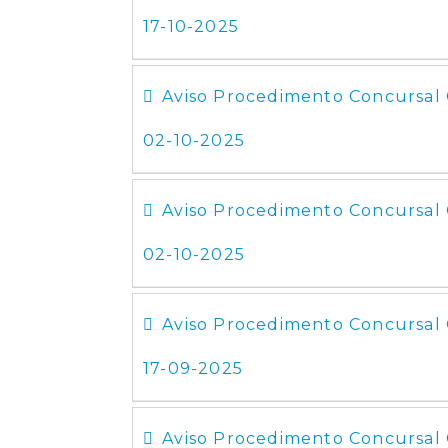
17-10-2025
Aviso Procedimento Concursal 
02-10-2025
Aviso Procedimento Concursal 
02-10-2025
Aviso Procedimento Concursal
17-09-2025
Aviso Procedimento Concursal