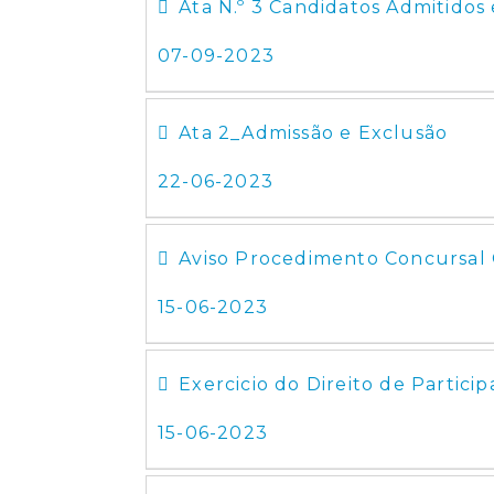
Ata N.º 3 Candidatos Admitidos
07-09-2023
Ata 2_Admissão e Exclusão
22-06-2023
Aviso Procedimento Concursal C
15-06-2023
Exercicio do Direito de Partici
15-06-2023