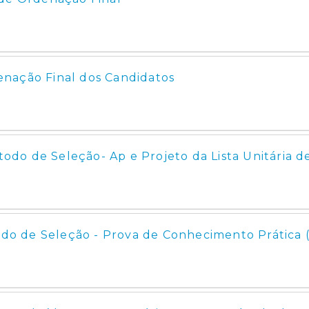
rdenação Final dos Candidatos
étodo de Seleção- Ap e Projeto da Lista Unitária 
todo de Seleção - Prova de Conhecimento Prática 