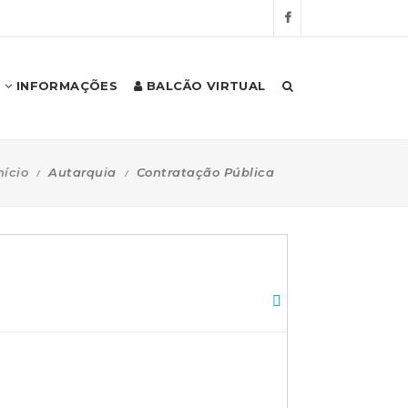
INFORMAÇÕES
BALCÃO VIRTUAL
nício
Autarquia
Contratação Pública