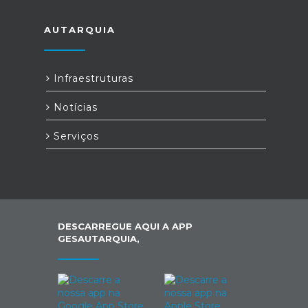
AUTARQUIA
Infraestruturas
Notícias
Serviços
DESCARREGUE AQUI A APP
GESAUTARQUIA,