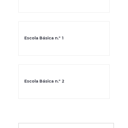
Escola Básica n.º 1
Escola Básica n.º 2