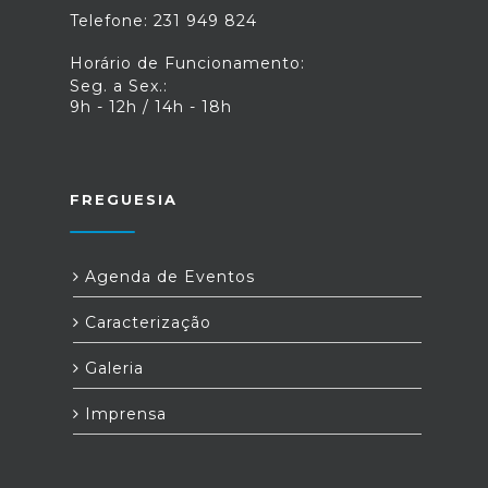
Telefone: 231 949 824
Horário de Funcionamento:
Seg. a Sex.:
9h - 12h / 14h - 18h
FREGUESIA
Agenda de Eventos
Caracterização
Galeria
Imprensa