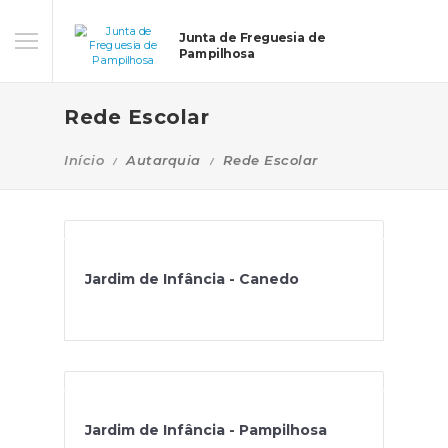
Junta de Freguesia de
Pampilhosa
Rede Escolar
Início
Autarquia
Rede Escolar
Jardim de Infância - Canedo
Jardim de Infância - Pampilhosa