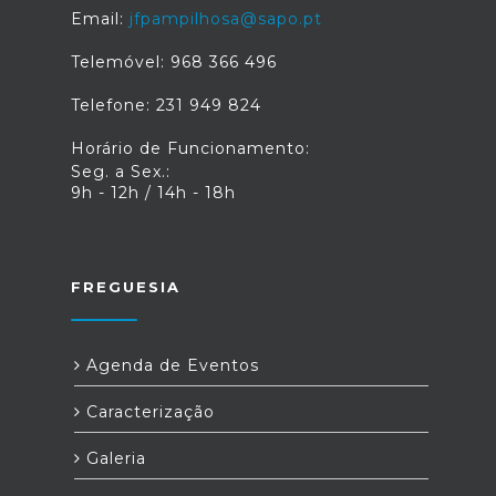
Email:
jfpampilhosa@sapo.pt
Telemóvel: 968 366 496
Telefone: 231 949 824
Horário de Funcionamento:
Seg. a Sex.:
9h - 12h / 14h - 18h
FREGUESIA
Agenda de Eventos
Caracterização
Galeria