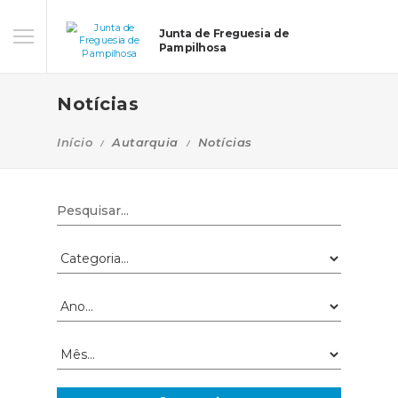
Junta de Freguesia de
Pampilhosa
Notícias
Início
Autarquia
Notícias