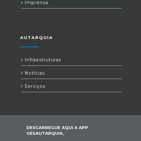
Imprensa
AUTARQUIA
Infraestruturas
Notícias
Serviços
DESCARREGUE AQUI A APP
GESAUTARQUIA,