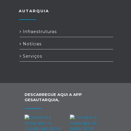
AUTARQUIA
Infraestruturas
Notícias
Serviços
DESCARREGUE AQUI A APP
GESAUTARQUIA,