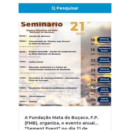
Pesquisar
A Fundação Mata do Buçaco, F.P.
(FMB), organiza, o evento anual
"Sement Event" no dia 21 de