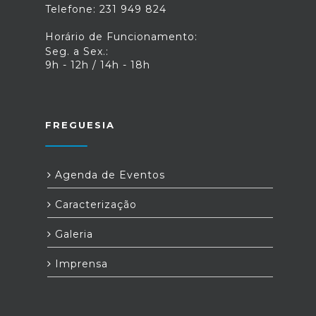
Telefone: 231 949 824
Horário de Funcionamento:
Seg. a Sex.:
9h - 12h / 14h - 18h
FREGUESIA
Agenda de Eventos
Caracterização
Galeria
Imprensa