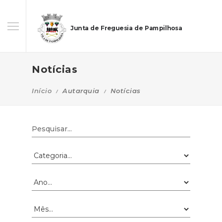
Junta de Freguesia de Pampilhosa
Notícias
Início
Autarquia
Notícias