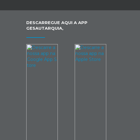
DESCARREGUE AQUI A APP
GESAUTARQUIA,