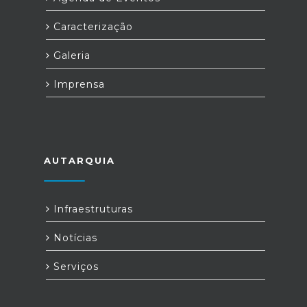
Caracterização
Galeria
Imprensa
AUTARQUIA
Infraestruturas
Notícias
Serviços