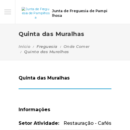
Junta de Freguesia de Pampi
lhosa
Quinta das Muralhas
Início
Freguesia
Onde Comer
Quinta das Muralhas
Quinta das Muralhas
Informações
Setor Atividade:
Restauração - Cafés