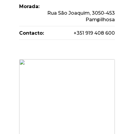
Morada:
Rua São Joaquim, 3050-453
Pampilhosa
Contacto:
+351 919 408 600