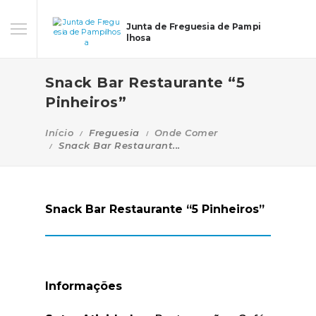
Junta de Freguesia de Pampi
lhosa
Snack Bar Restaurante “5
Pinheiros”
Início
Freguesia
Onde Comer
Snack Bar Restaurant...
Snack Bar Restaurante “5 Pinheiros”
Informações