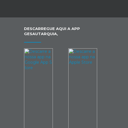
DESCARREGUE AQUI A APP
GESAUTARQUIA,