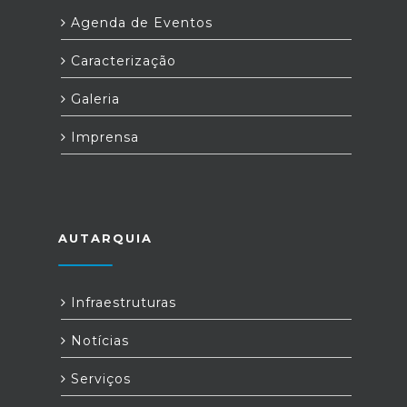
Agenda de Eventos
Caracterização
Galeria
Imprensa
AUTARQUIA
Infraestruturas
Notícias
Serviços