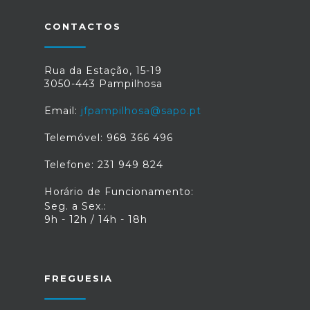
CONTACTOS
Rua da Estação, 15-19
3050-443 Pampilhosa
Email:
jfpampilhosa@sapo.pt
Telemóvel: 968 366 496
Telefone: 231 949 824
Horário de Funcionamento:
Seg. a Sex.:
9h - 12h / 14h - 18h
FREGUESIA