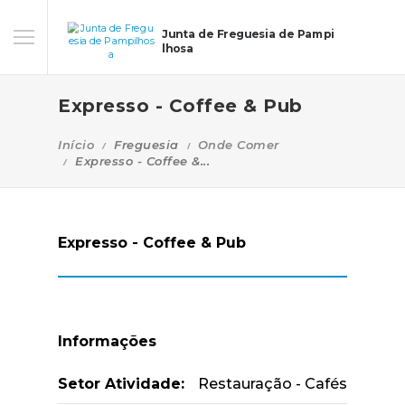
Junta de Freguesia de Pampi
lhosa
Expresso - Coffee & Pub
Início
Freguesia
Onde Comer
Expresso - Coffee &...
Expresso - Coffee & Pub
Informações
Setor Atividade:
Restauração - Cafés