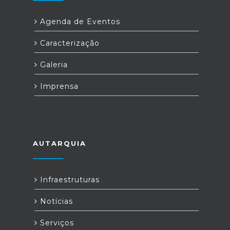
Agenda de Eventos
Caracterização
Galeria
Imprensa
AUTARQUIA
Infraestruturas
Notícias
Serviços