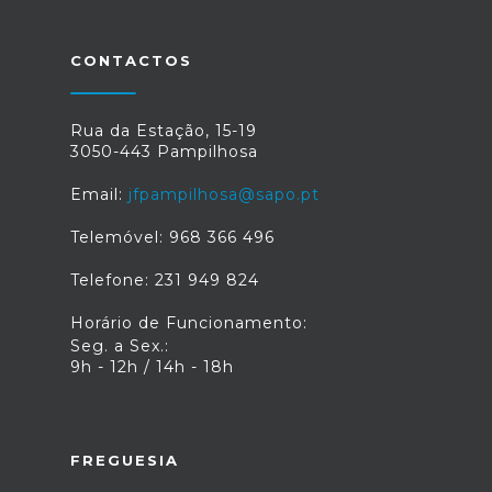
CONTACTOS
Rua da Estação, 15-19
3050-443 Pampilhosa
Email:
jfpampilhosa@sapo.pt
Telemóvel: 968 366 496
Telefone: 231 949 824
Horário de Funcionamento:
Seg. a Sex.:
9h - 12h / 14h - 18h
FREGUESIA