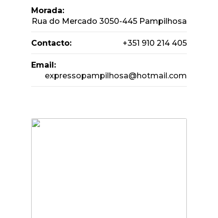
Morada:
Rua do Mercado 3050-445 Pampilhosa
Contacto:
+351 910 214 405
Email:
expressopampilhosa@hotmail.com