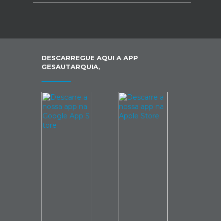
DESCARREGUE AQUI A APP
GESAUTARQUIA,