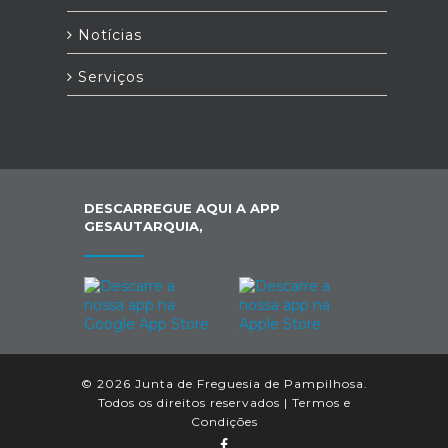
Notícias
Serviços
DESCARREGUE AQUI A APP
GESAUTARQUIA,
© 2026 Junta de Freguesia de Pampilhosa.
Todos os direitos reservados |
Termos e
Condições