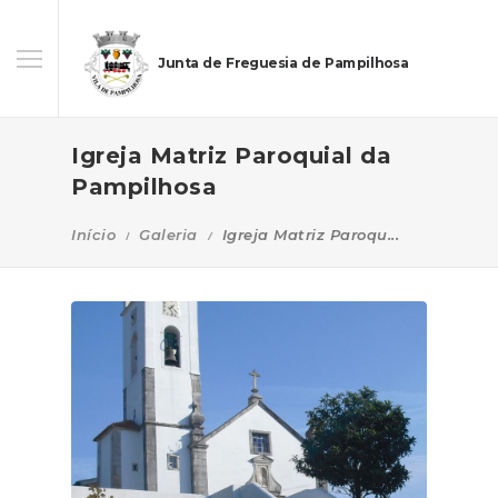
Junta de Freguesia de Pampilhosa
Igreja Matriz Paroquial da
Pampilhosa
Início
Galeria
Igreja Matriz Paroqu...