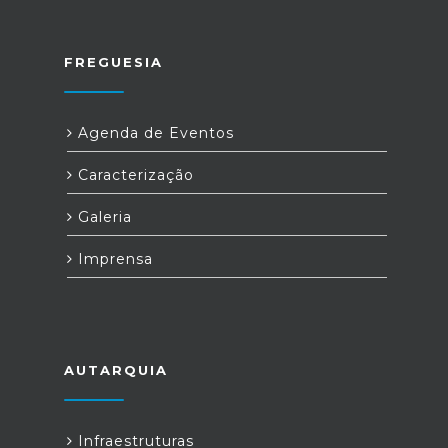
FREGUESIA
Agenda de Eventos
Caracterização
Galeria
Imprensa
AUTARQUIA
Infraestruturas