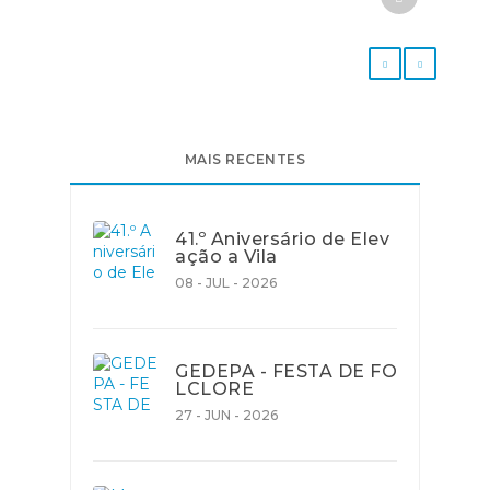
MAIS RECENTES
41.º Aniversário de Elev
ação a Vila
08 - JUL - 2026
GEDEPA - FESTA DE FO
LCLORE
27 - JUN - 2026