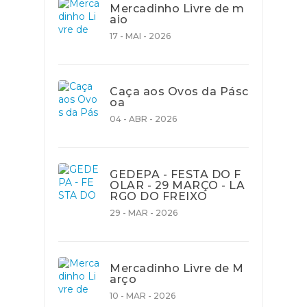
Mercadinho Livre de m
aio
17 - MAI - 2026
Caça aos Ovos da Pásc
oa
04 - ABR - 2026
GEDEPA - FESTA DO F
OLAR - 29 MARÇO - LA
RGO DO FREIXO
29 - MAR - 2026
Mercadinho Livre de M
arço
10 - MAR - 2026