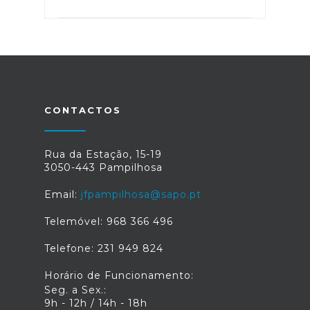
CONTACTOS
Rua da Estação, 15-19
3050-443 Pampilhosa
Email:
jfpampilhosa@sapo.pt
Telemóvel: 968 366 496
Telefone: 231 949 824
Horário de Funcionamento:
Seg. a Sex.:
9h - 12h / 14h - 18h