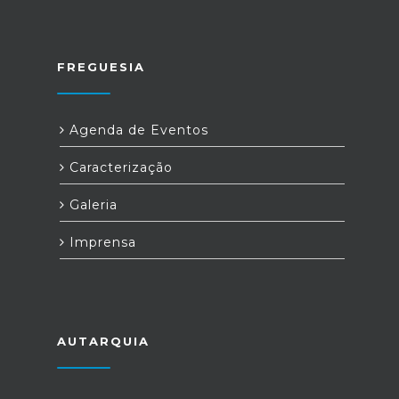
FREGUESIA
Agenda de Eventos
Caracterização
Galeria
Imprensa
AUTARQUIA