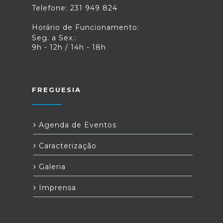
Telefone: 231 949 824
Horário de Funcionamento:
Seg. a Sex.:
9h - 12h / 14h - 18h
FREGUESIA
Agenda de Eventos
Caracterização
Galeria
Imprensa