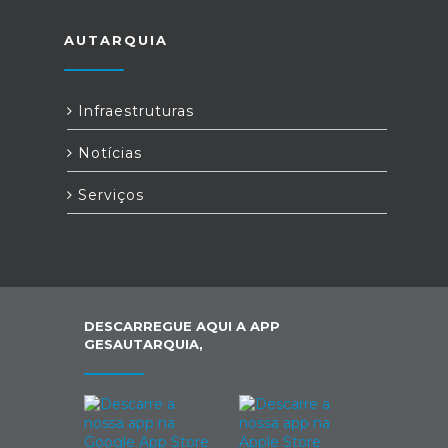
AUTARQUIA
Infraestruturas
Notícias
Serviços
DESCARREGUE AQUI A APP
GESAUTARQUIA,