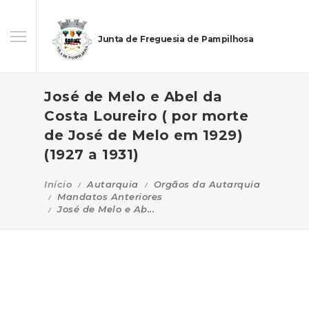
Junta de Freguesia de Pampilhosa
José de Melo e Abel da
Costa Loureiro ( por morte
de José de Melo em 1929)
(1927 a 1931)
Início
Autarquia
Orgãos da Autarquia
Mandatos Anteriores
José de Melo e Ab...