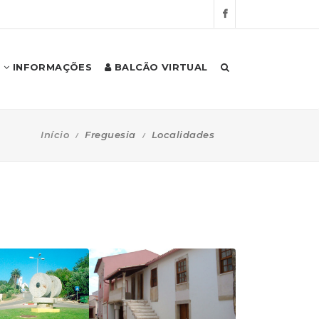
INFORMAÇÕES
BALCÃO VIRTUAL
Início
Freguesia
Localidades