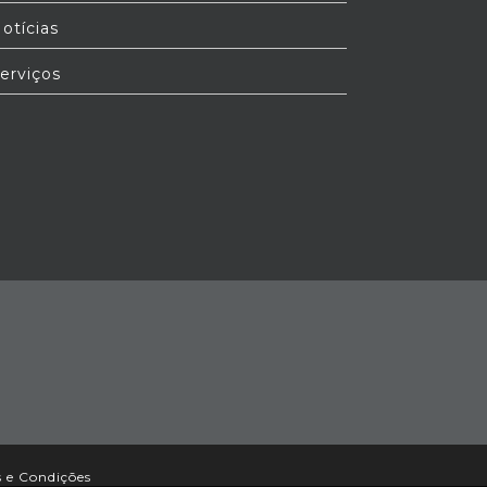
otícias
erviços
 e Condições