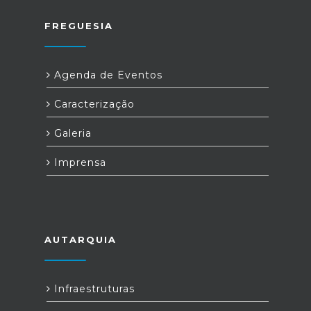
FREGUESIA
Agenda de Eventos
Caracterização
Galeria
Imprensa
AUTARQUIA
Infraestruturas