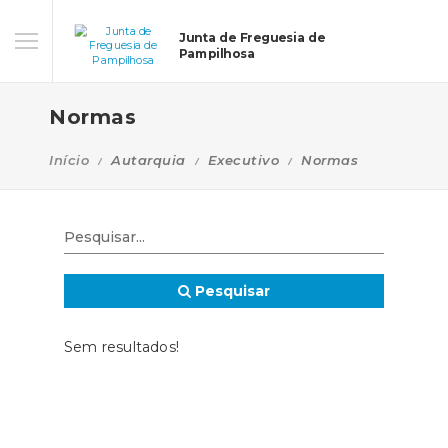
Junta de Freguesia de
Pampilhosa
Normas
Início
Autarquia
Executivo
Normas
Pesquisar
Sem resultados!