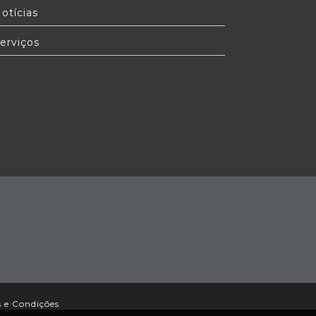
otícias
erviços
 e Condições